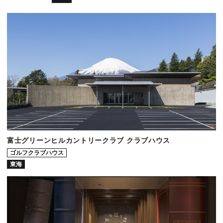
富士グリーンヒルカントリークラブ クラブハウス
ゴルフクラブハウス
東海