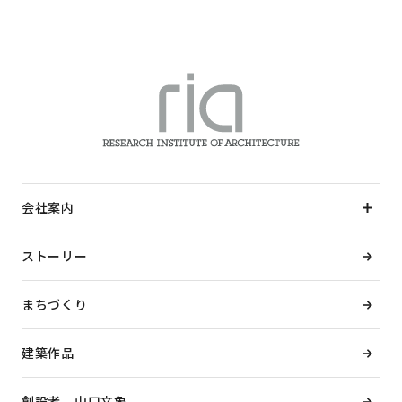
会社案内
ストーリー
まちづくり
建築作品
創設者 山口文象