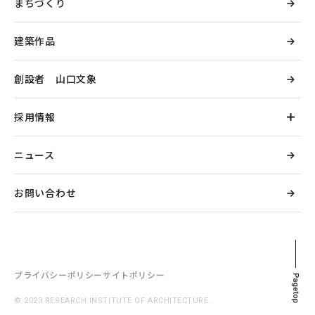
まちづくり
建築作品
創設者 山口文象
採用情報
ニュース
お問い合わせ
プライバシーポリシー
サイトポリシー
© 2023 RESEARCH INSTITUTE OF ARCHITECTURE.