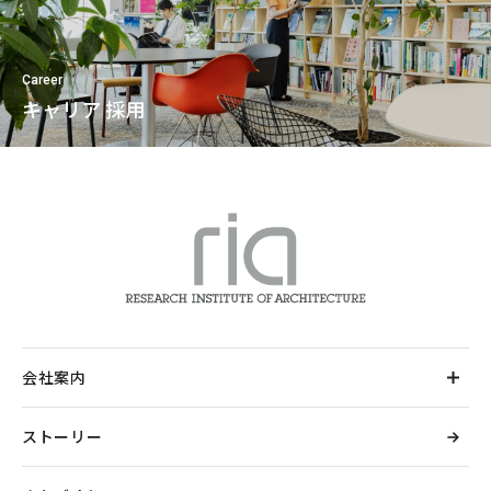
Career
キャリア 採用
会社案内
ストーリー