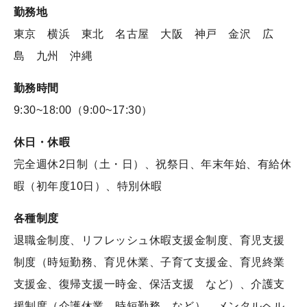
勤務地
東京 横浜 東北 名古屋 大阪 神戸 金沢 広
島 九州 沖縄
勤務時間
9:30~18:00（9:00~17:30）
休日・休暇
完全週休2日制（土・日）、祝祭日、年末年始、有給休
暇（初年度10日）、特別休暇
各種制度
退職金制度、リフレッシュ休暇支援金制度、
育児支援
制度（時短勤務、育児休業、子育て支援金、育児終業
支援金、復帰支援一時金、保活支援 など）、介護支
援制度（介護休業、時短勤務 など）、メンタルヘル