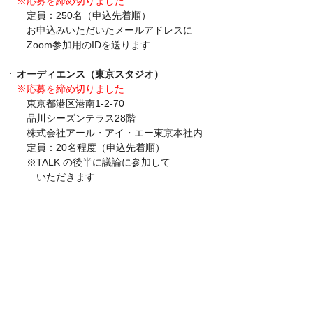
※応募を締め切りました
定員：250名（申込先着順）
お申込みいただいたメールアドレスに
Zoom参加用のIDを送ります
オーディエンス（東京スタジオ）
※応募を締め切りました
東京都港区港南1-2-70
品川シーズンテラス28階
株式会社アール・アイ・エー東京本社内
定員：20名程度（申込先着順）
※TALK の後半に議論に参加して
いただきます