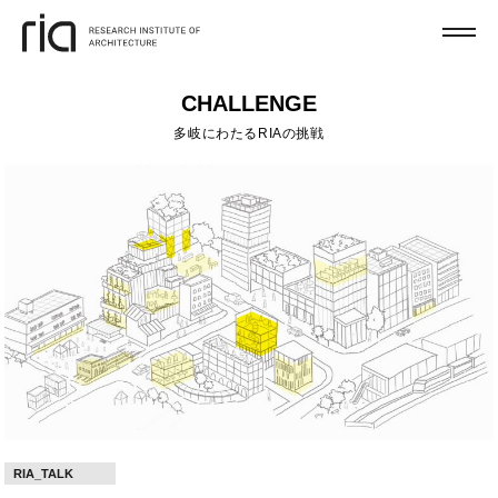
CHALLENGE
多岐にわたるRIAの挑戦
RIA_TALK