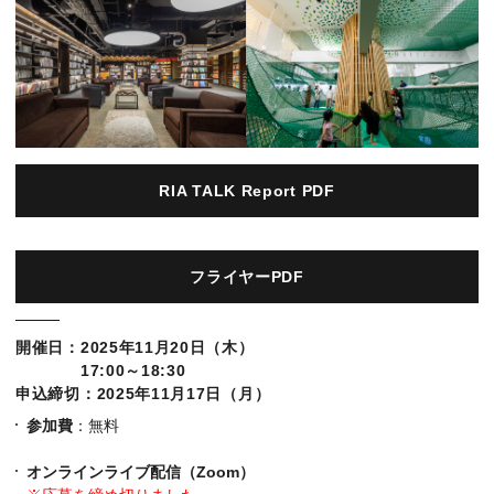
RIA TALK Report PDF
フライヤーPDF
開催日：2025年11月20日（木）
17:00～18:30
申込締切：2025年11月17日（月）
参加費
：無料
オンラインライブ配信（Zoom）