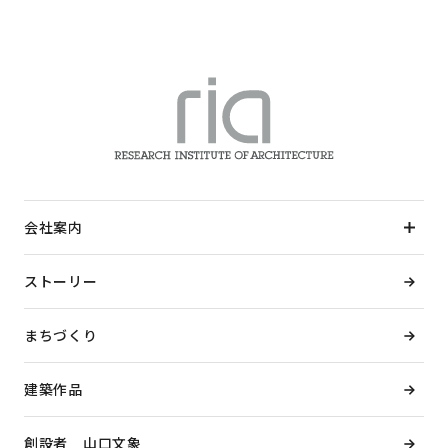
会社案内
ストーリー
まちづくり
建築作品
創設者 山口文象