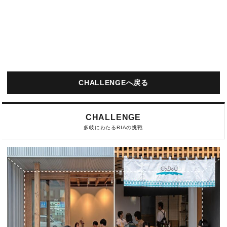
CHALLENGEへ戻る
CHALLENGE
多岐にわたるRIAの挑戦